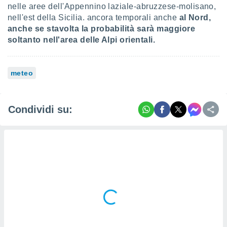
nelle aree dell'Appennino laziale-abruzzese-molisano,
nell'est della Sicilia. ancora temporali anche
al Nord,
anche se stavolta la probabilità sarà maggiore
soltanto nell'area delle Alpi orientali.
meteo
Condividi su: