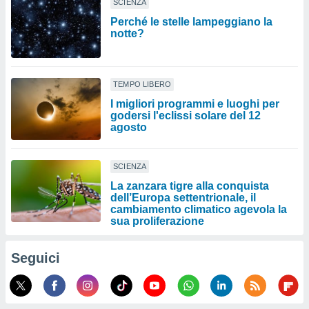
SCIENZA
Perché le stelle lampeggiano la
notte?
TEMPO LIBERO
I migliori programmi e luoghi per
godersi l'eclissi solare del 12
agosto
SCIENZA
La zanzara tigre alla conquista
dell’Europa settentrionale, il
cambiamento climatico agevola la
sua proliferazione
Seguici