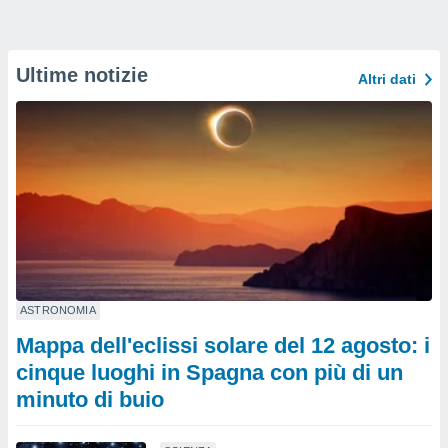
Ultime notizie
Altri dati
ASTRONOMIA
Mappa dell'eclissi solare del 12 agosto: i
cinque luoghi in Spagna con più di un
minuto di buio