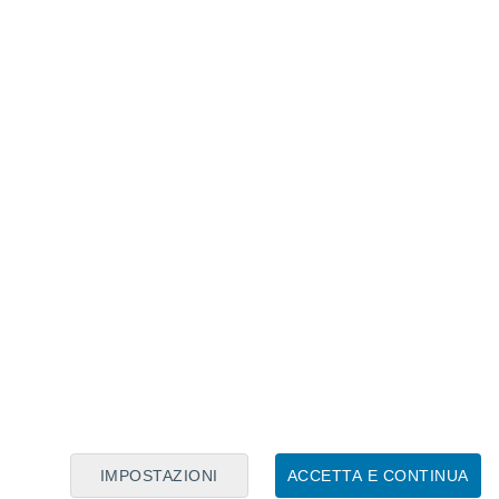
IMPOSTAZIONI
ACCETTA E CONTINUA