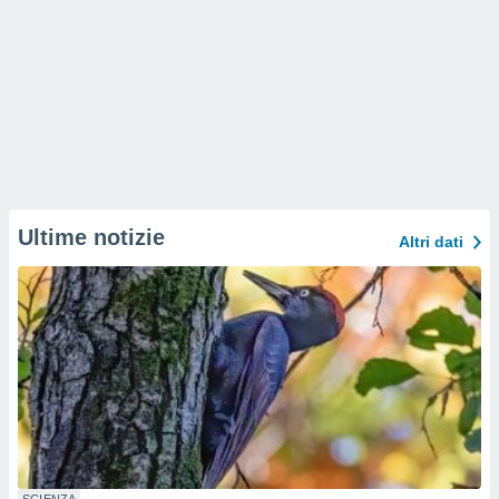
Ultime notizie
Altri dati