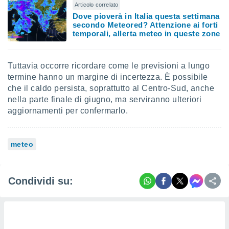
Articolo correlato
Dove pioverà in Italia questa settimana
secondo Meteored? Attenzione ai forti
temporali, allerta meteo in queste zone
Tuttavia occorre ricordare come le previsioni a lungo
termine hanno un margine di incertezza. È possibile
che il caldo persista, soprattutto al Centro-Sud, anche
nella parte finale di giugno, ma serviranno ulteriori
aggiornamenti per confermarlo.
meteo
Condividi su: