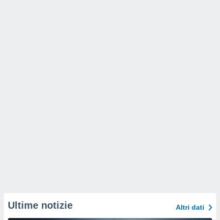
Ultime notizie
Altri dati