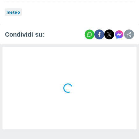
meteo
Condividi su: