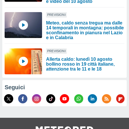
e video del 10 agosto
PREVISIONI
Meteo, caldo senza tregua ma dalle
14 temporali in montagna: possibile
sconfinamento in pianura nel Lazio
e in Calabria
PREVISIONI
Allerta caldo: lunedì 10 agosto
bollino rosso in 19 città italiane,
attenzione tra le 11 e le 18
Seguici