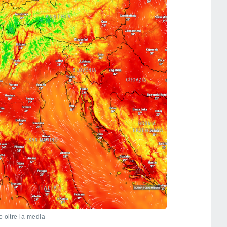
o oltre la media