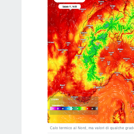
Calo termico al Nord, ma valori di qualche grad