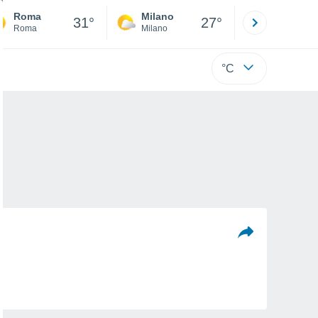
Roma
Milano
Bergamo
31°
27°
Roma
Milano
Bergamo
°C