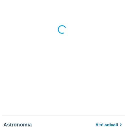
Astronomia
Altri articoli