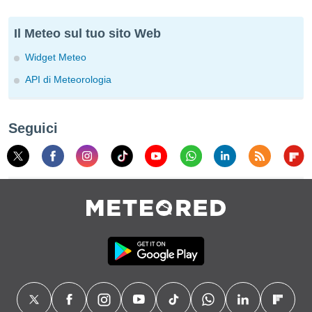
Il Meteo sul tuo sito Web
Widget Meteo
API di Meteorologia
Seguici