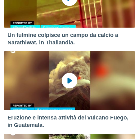
Un fulmine colpisce un campo da calcio a
Narathiwat, in Thailandia.
Eruzione e intensa attività del vulcano Fuego,
in Guatemala.