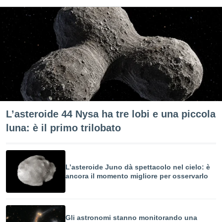
L’asteroide 44 Nysa ha tre lobi e una piccola
luna: è il primo trilobato
L’asteroide Juno dà spettacolo nel cielo: è
ancora il momento migliore per osservarlo
Gli astronomi stanno monitorando una