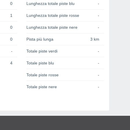
0
Lunghezza totale piste blu
-
1
Lunghezza totale piste rosse
-
0
Lunghezza totale piste nere
-
0
Pista più lunga
3 km
-
Totale piste verdi
-
4
Totale piste blu
-
Totale piste rosse
-
Totale piste nere
-