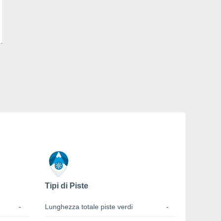
Tipi di Piste
-
Lunghezza totale piste verdi
-