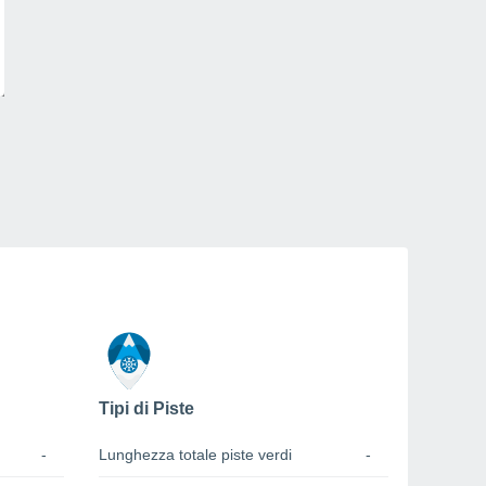
Tipi di Piste
-
Lunghezza totale piste verdi
-