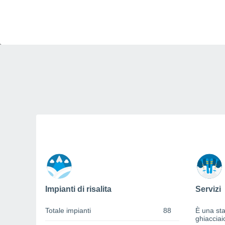
Impianti di risalita
Servizi
Totale impianti
88
È una sta
ghiacciai