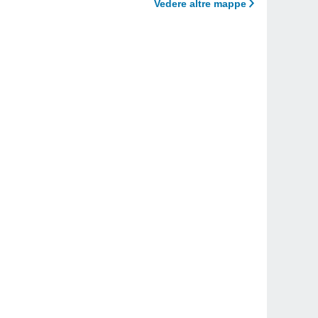
Vedere altre mappe