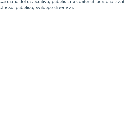
cansione del dispositivo, pubblicità e contenuti personalizzati,
che sul pubblico, sviluppo di servizi.