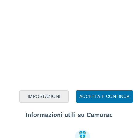
IMPOSTAZIONI
ACCETTA E CONTINUA
Informazioni utili su Camurac