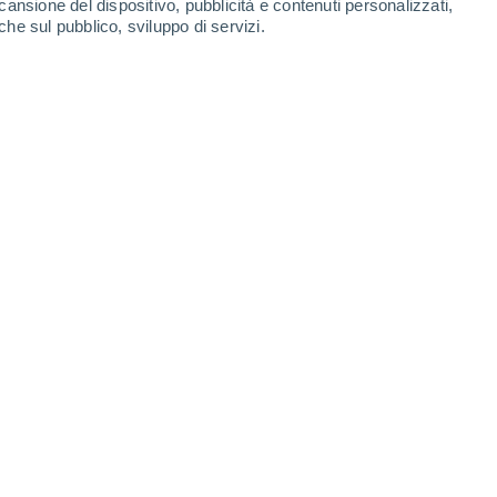
cansione del dispositivo, pubblicità e contenuti personalizzati,
che sul pubblico, sviluppo di servizi.