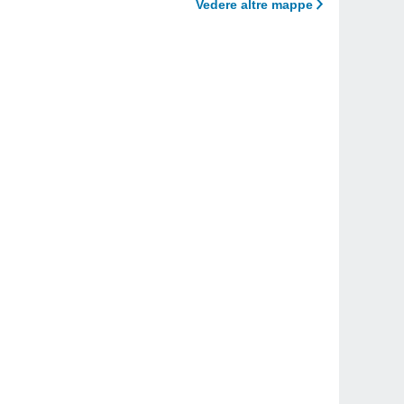
Vedere altre mappe