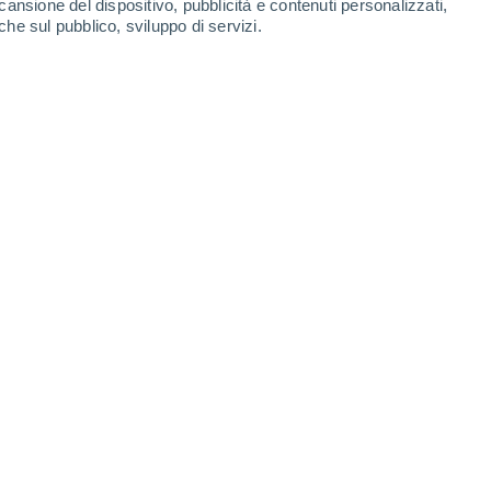
cansione del dispositivo, pubblicità e contenuti personalizzati,
che sul pubblico, sviluppo di servizi.