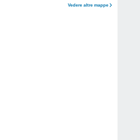
Vedere altre mappe