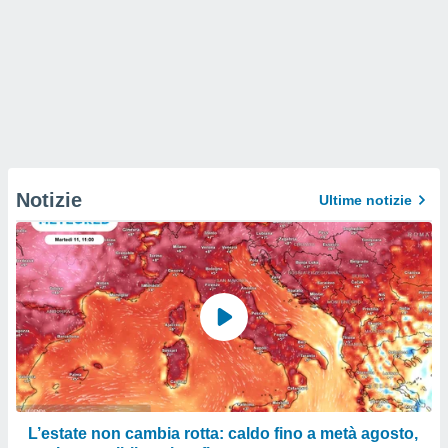
Notizie
Ultime notizie
L’estate non cambia rotta: caldo fino a metà agosto,