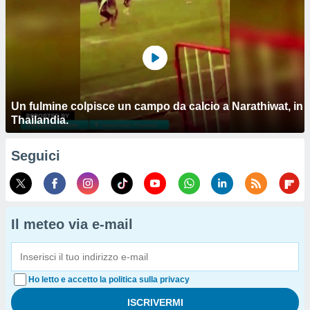
Un fulmine colpisce un campo da calcio a Narathiwat, in
Thailandia.
Seguici
Il meteo via e-mail
Ho letto e accetto la politica sulla privacy