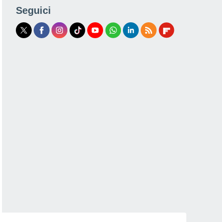
Seguici