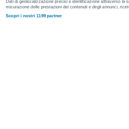
Dati di geolocalizzazione precisi e identificazione attraverso la s
misurazione delle prestazioni dei contenuti e degli annunci, ricer
Scopri i nostri 1199 partner