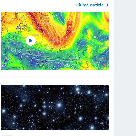
Ultime notizie