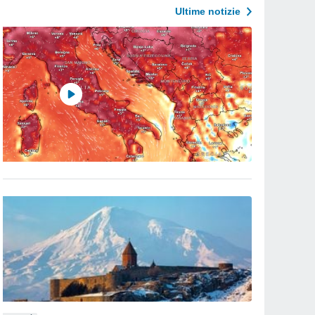
Ultime notizie