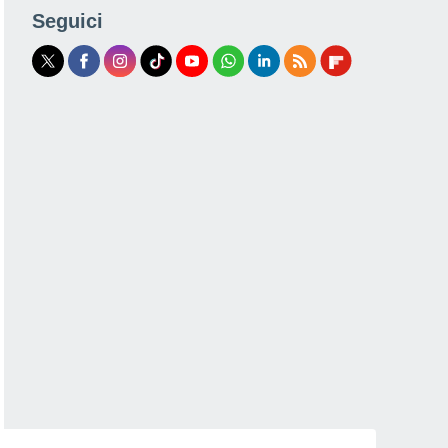
Seguici