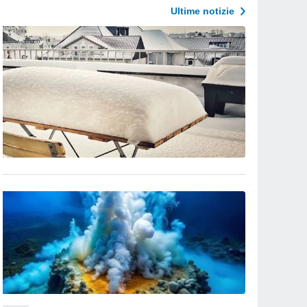
Ultime notizie