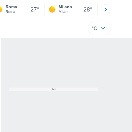
Roma
Milano
Bergamo
27°
28°
Roma
Milano
Bergamo
°C