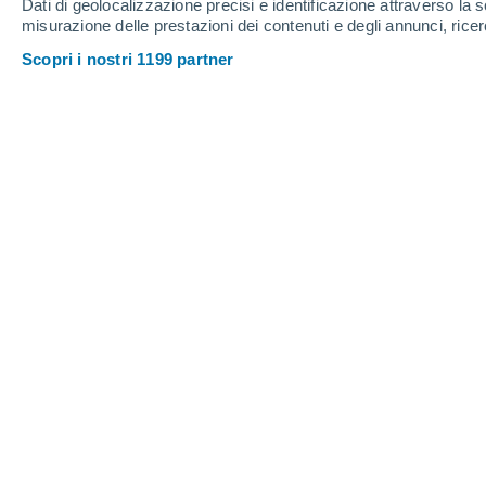
Dati di geolocalizzazione precisi e identificazione attraverso la s
misurazione delle prestazioni dei contenuti e degli annunci, ricer
Scopri i nostri 1199 partner