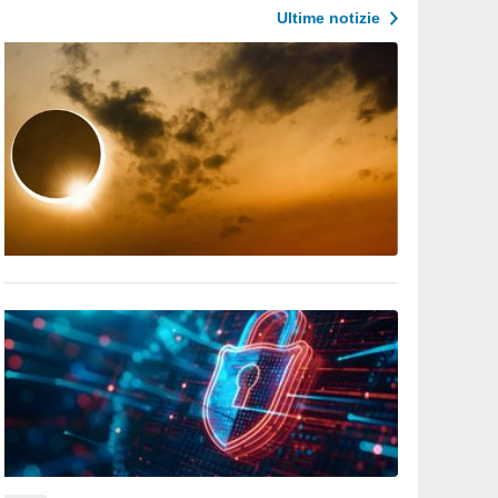
Ultime notizie