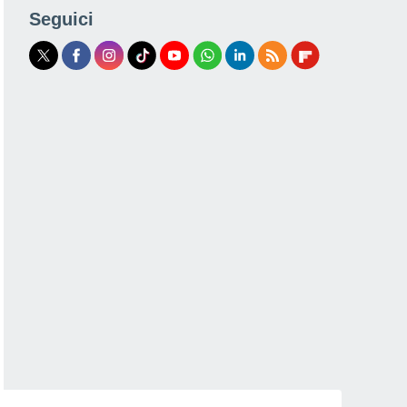
Seguici