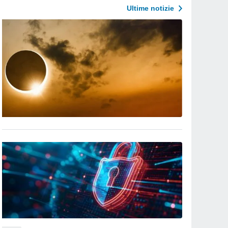
Ultime notizie