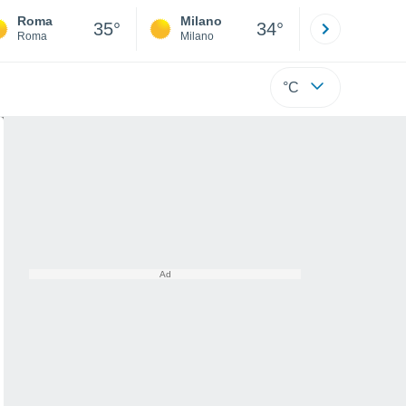
Roma
Milano
Bergamo
35°
34°
Roma
Milano
Bergamo
°C