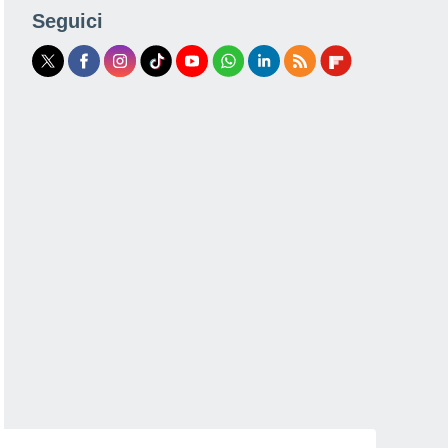
Seguici