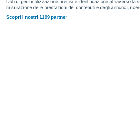
Dati di geolocalizzazione precisi e identificazione attraverso la s
misurazione delle prestazioni dei contenuti e degli annunci, ricer
Scopri i nostri 1199 partner