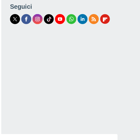
Seguici