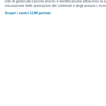
Dati di geolocalizzazione precisi e identificazione attraverso la s
misurazione delle prestazioni dei contenuti e degli annunci, ricer
Scopri i nostri 1199 partner