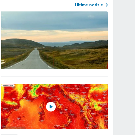
Ultime notizie