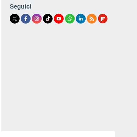
Seguici