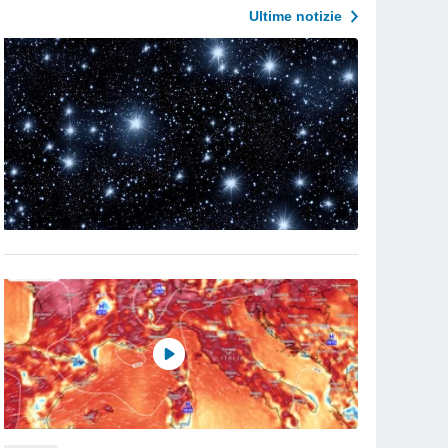
Ultime notizie