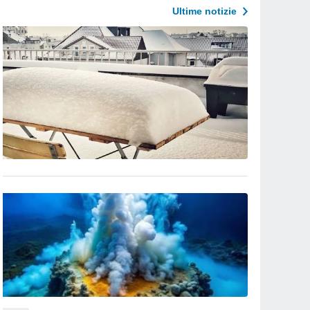
Ultime notizie