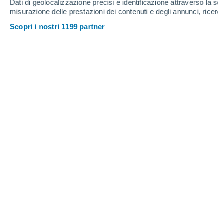
Dati di geolocalizzazione precisi e identificazione attraverso la s
misurazione delle prestazioni dei contenuti e degli annunci, ricer
Scopri i nostri 1199 partner