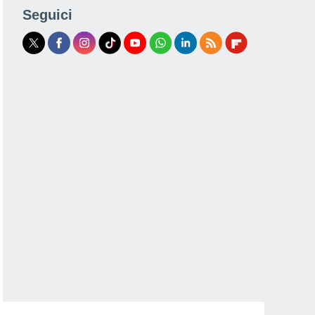
Seguici