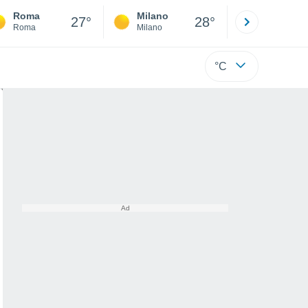
Roma
Milano
Bergamo
27°
28°
Roma
Milano
Bergamo
°C