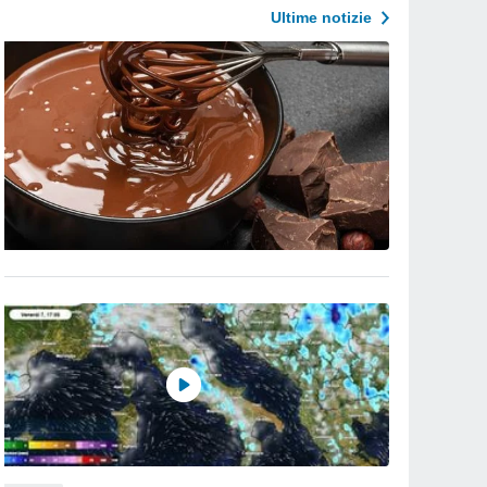
Ultime notizie