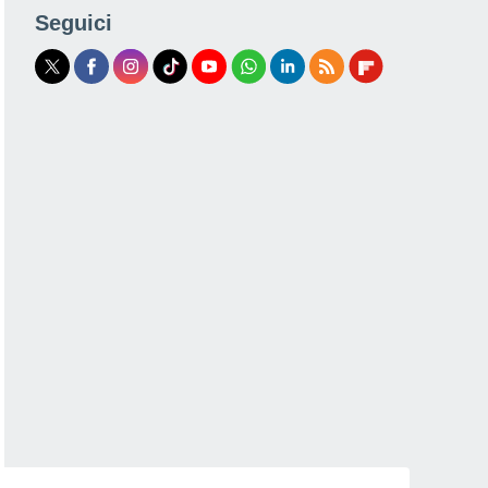
Seguici