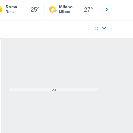
Roma
Milano
Bergamo
25°
27°
Roma
Milano
Bergamo
°C