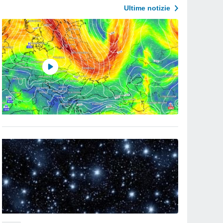
Ultime notizie