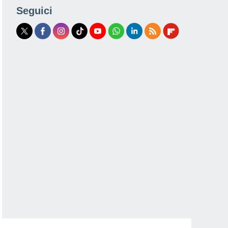
Seguici