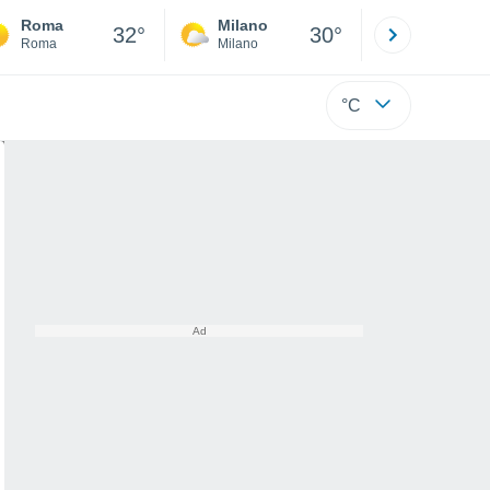
Roma
Milano
Bergamo
32°
30°
Roma
Milano
Bergamo
°C