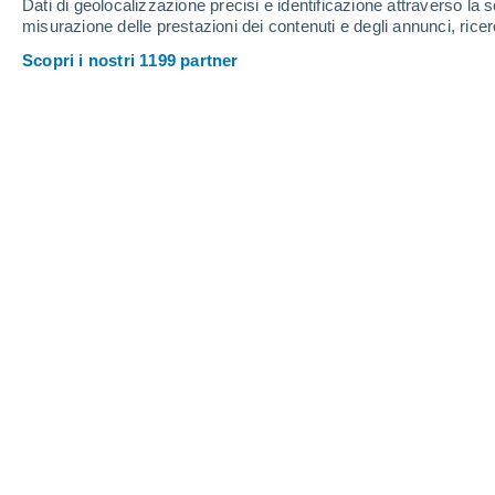
Dati di geolocalizzazione precisi e identificazione attraverso la s
misurazione delle prestazioni dei contenuti e degli annunci, ricer
Scopri i nostri 1199 partner