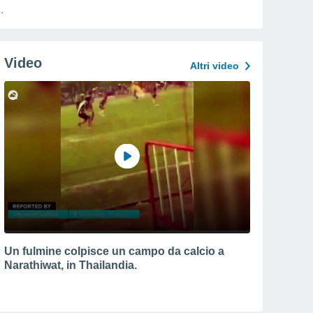
Video
Altri video
Un fulmine colpisce un campo da calcio a
Narathiwat, in Thailandia.