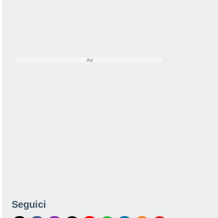
Seguici