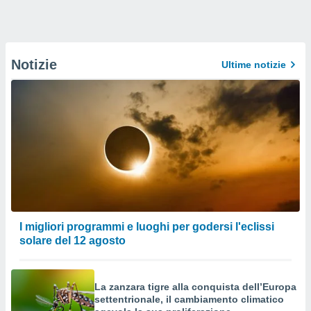
Notizie
Ultime notizie
I migliori programmi e luoghi per godersi l'eclissi
solare del 12 agosto
La zanzara tigre alla conquista dell’Europa
settentrionale, il cambiamento climatico