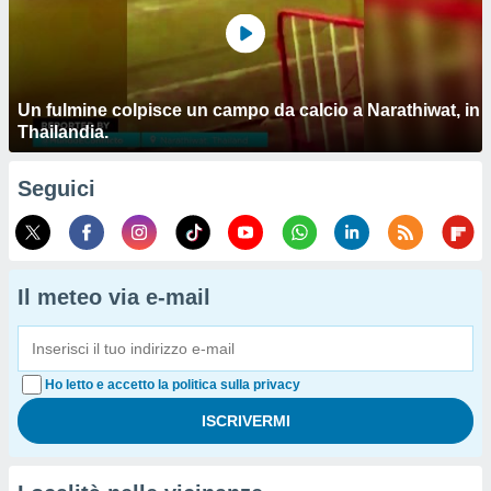
Un fulmine colpisce un campo da calcio a Narathiwat, in
Thailandia.
Seguici
Il meteo via e-mail
Ho letto e accetto la politica sulla privacy