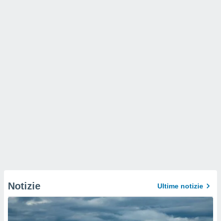
Notizie
Ultime notizie