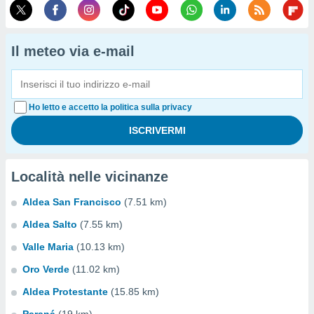
Il meteo via e-mail
Ho letto e accetto la politica sulla privacy
Località nelle vicinanze
Aldea San Francisco
(7.51 km)
Aldea Salto
(7.55 km)
Valle Maria
(10.13 km)
Oro Verde
(11.02 km)
Aldea Protestante
(15.85 km)