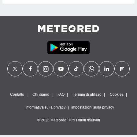
Contatto
Chi siamo
FAQ
Termini di utilizzo
Cookies
Informativa sulla privacy
Impostazioni sulla privacy
© 2026 Meteored. Tutti i diritti riservati