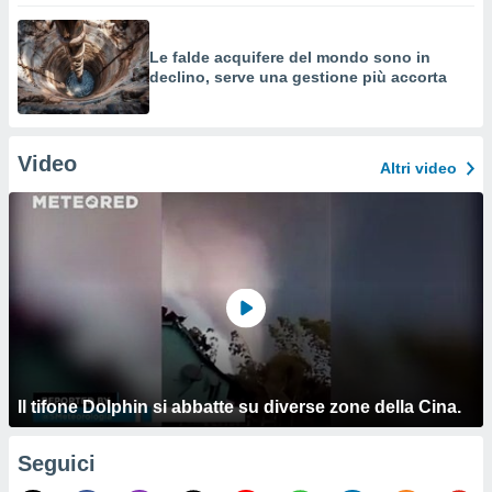
Le falde acquifere del mondo sono in
declino, serve una gestione più accorta
Video
Altri video
Il tifone Dolphin si abbatte su diverse zone della Cina.
Seguici