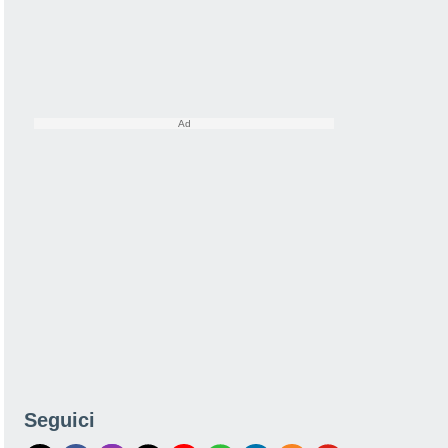
Seguici