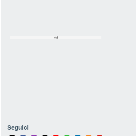
Seguici