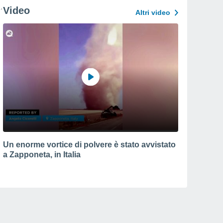
Video
Altri video
Un enorme vortice di polvere è stato avvistato
a Zapponeta, in Italia