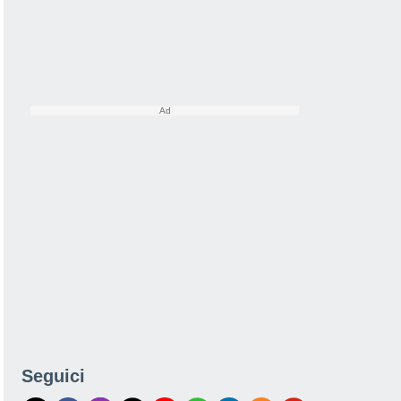
Seguici