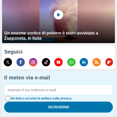
Un enorme vortice di polvere è stato avvistato a
Zapponeta, in Italia
Seguici
Il meteo via e-mail
Ho letto e accetto la politica sulla privacy