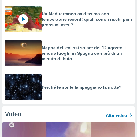
Un Mediterraneo caldissimo con
temperature record: quali sono i rischi per i
prossimi mesi?
Mappa dell'eclissi solare del 12 agosto: i
cinque luoghi in Spagna con più di un
minuto di buio
Perché le stelle lampeggiano la notte?
Video
Altri video