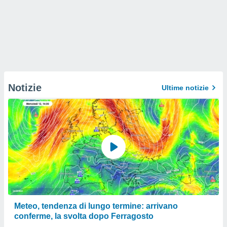
Notizie
Ultime notizie
Meteo, tendenza di lungo termine: arrivano
conferme, la svolta dopo Ferragosto