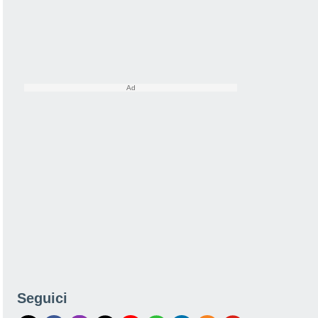
Seguici