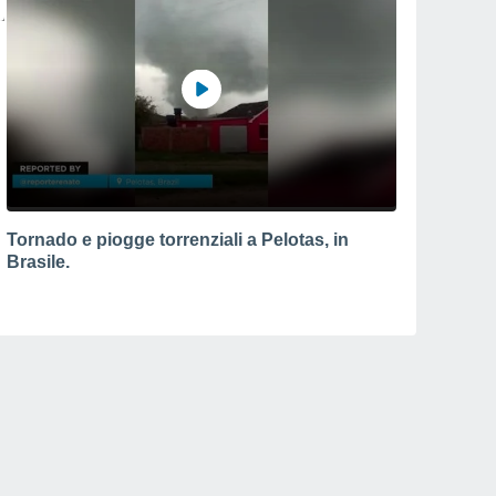
Tornado e piogge torrenziali a Pelotas, in
Brasile.