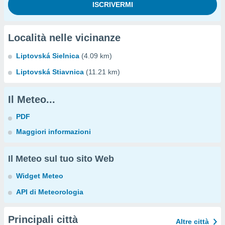
Località nelle vicinanze
Liptovská Sielnica
(4.09 km)
Liptovská Stiavnica
(11.21 km)
Il Meteo...
PDF
Maggiori informazioni
Il Meteo sul tuo sito Web
Widget Meteo
API di Meteorologia
Principali città
Altre città