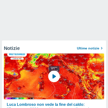
Notizie
Ultime notizie
Luca Lombroso non vede la fine del caldo: