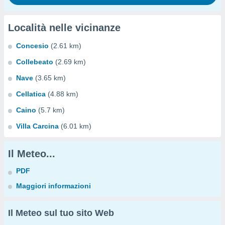
Località nelle vicinanze
Concesio
(2.61 km)
Collebeato
(2.69 km)
Nave
(3.65 km)
Cellatica
(4.88 km)
Caino
(5.7 km)
Villa Carcina
(6.01 km)
Il Meteo...
PDF
Maggiori informazioni
Il Meteo sul tuo sito Web