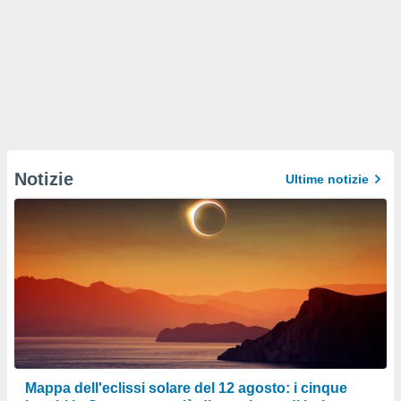
Notizie
Ultime notizie
Mappa dell'eclissi solare del 12 agosto: i cinque