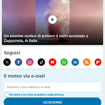
Un enorme vortice di polvere è stato avvistato a
Zapponeta, in Italia
Seguici
Il meteo via e-mail
Ho letto e accetto la politica sulla privacy