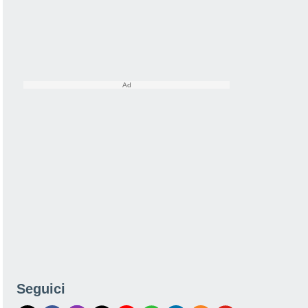
Seguici