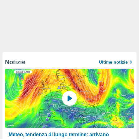
Notizie
Ultime notizie
Meteo, tendenza di lungo termine: arrivano