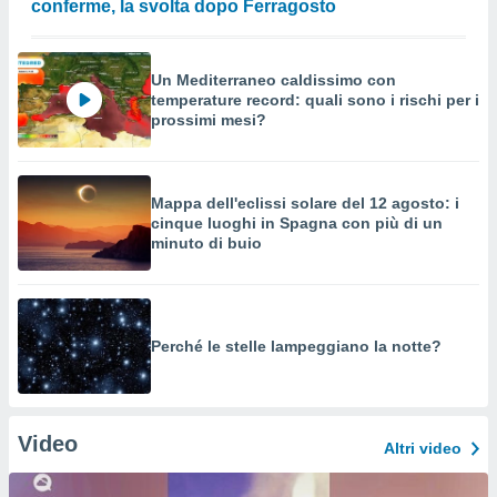
conferme, la svolta dopo Ferragosto
Un Mediterraneo caldissimo con
temperature record: quali sono i rischi per i
prossimi mesi?
Mappa dell'eclissi solare del 12 agosto: i
cinque luoghi in Spagna con più di un
minuto di buio
Perché le stelle lampeggiano la notte?
Video
Altri video