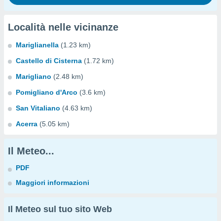
Località nelle vicinanze
Mariglianella
(1.23 km)
Castello di Cisterna
(1.72 km)
Marigliano
(2.48 km)
Pomigliano d'Arco
(3.6 km)
San Vitaliano
(4.63 km)
Acerra
(5.05 km)
Il Meteo...
PDF
Maggiori informazioni
Il Meteo sul tuo sito Web