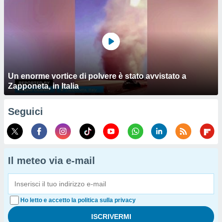
Un enorme vortice di polvere è stato avvistato a
Zapponeta, in Italia
Seguici
Il meteo via e-mail
Ho letto e accetto la politica sulla privacy