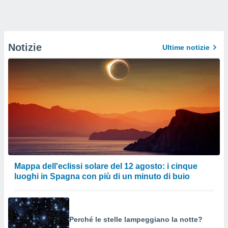
Notizie
Ultime notizie
Mappa dell'eclissi solare del 12 agosto: i cinque
luoghi in Spagna con più di un minuto di buio
Perché le stelle lampeggiano la notte?