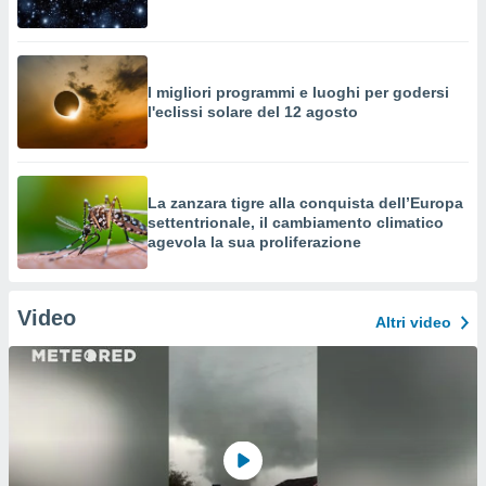
I migliori programmi e luoghi per godersi
l'eclissi solare del 12 agosto
La zanzara tigre alla conquista dell’Europa
settentrionale, il cambiamento climatico
agevola la sua proliferazione
Video
Altri video