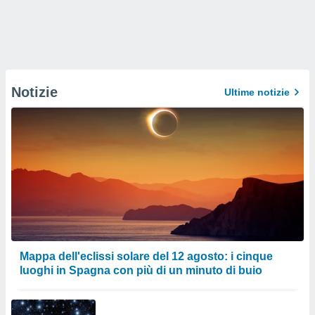
Notizie
Ultime notizie
Mappa dell'eclissi solare del 12 agosto: i cinque
luoghi in Spagna con più di un minuto di buio