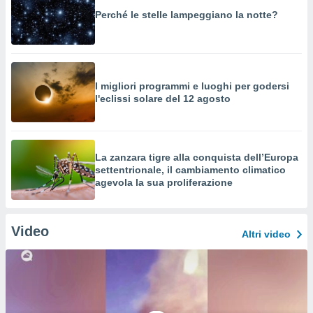
Perché le stelle lampeggiano la notte?
I migliori programmi e luoghi per godersi
l'eclissi solare del 12 agosto
La zanzara tigre alla conquista dell’Europa
settentrionale, il cambiamento climatico
agevola la sua proliferazione
Video
Altri video