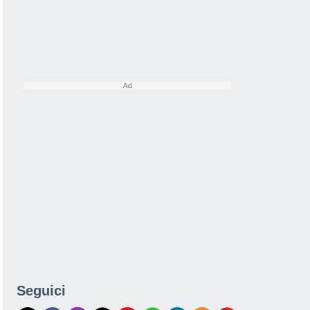
Seguici