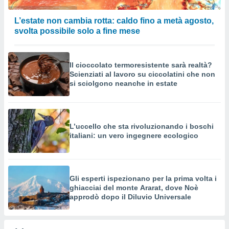
L’estate non cambia rotta: caldo fino a metà agosto,
svolta possibile solo a fine mese
Il cioccolato termoresistente sarà realtà?
Scienziati al lavoro su ciccolatini che non
si sciolgono neanche in estate
L’uccello che sta rivoluzionando i boschi
italiani: un vero ingegnere ecologico
Gli esperti ispezionano per la prima volta i
ghiacciai del monte Ararat, dove Noè
approdò dopo il Diluvio Universale