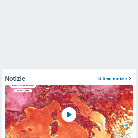
Notizie
Ultime notizie