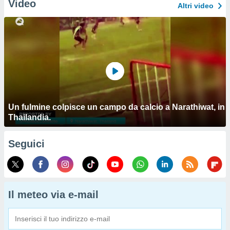
Video
Altri video
Un fulmine colpisce un campo da calcio a Narathiwat, in
Thailandia.
Seguici
Il meteo via e-mail