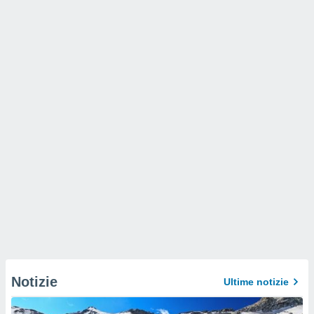
Notizie
Ultime notizie