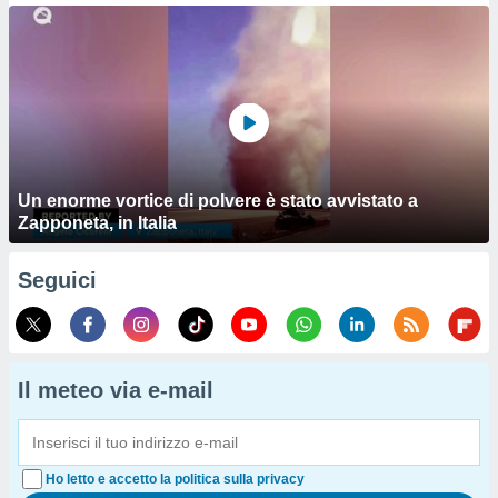
Un enorme vortice di polvere è stato avvistato a
Zapponeta, in Italia
Seguici
Il meteo via e-mail
Ho letto e accetto la politica sulla privacy