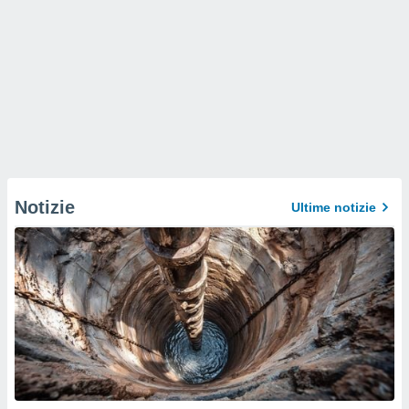
Notizie
Ultime notizie