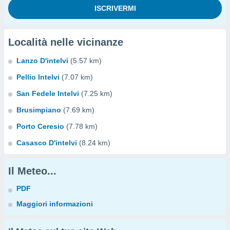
Località nelle vicinanze
Lanzo D'intelvi
(5.57 km)
Pellio Intelvi
(7.07 km)
San Fedele Intelvi
(7.25 km)
Brusimpiano
(7.69 km)
Porto Ceresio
(7.78 km)
Casasco D'intelvi
(8.24 km)
Il Meteo...
PDF
Maggiori informazioni