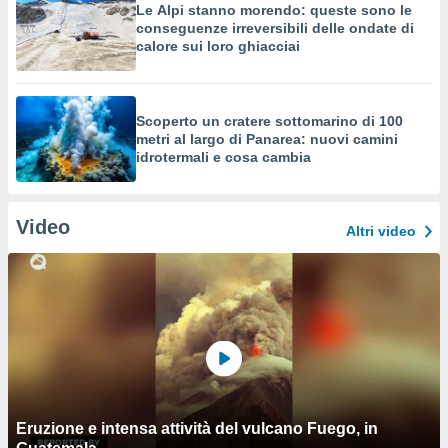
Le Alpi stanno morendo: queste sono le
conseguenze irreversibili delle ondate di
calore sui loro ghiacciai
Scoperto un cratere sottomarino di 100
metri al largo di Panarea: nuovi camini
idrotermali e cosa cambia
Video
Altri video
Eruzione e intensa attività del vulcano Fuego, in