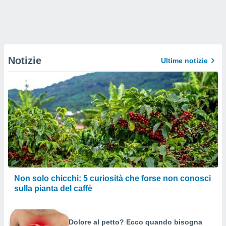
Notizie
Ultime notizie
Non solo chicchi: 5 curiosità che forse non conosci
sulla pianta del caffè
Dolore al petto? Ecco quando bisogna