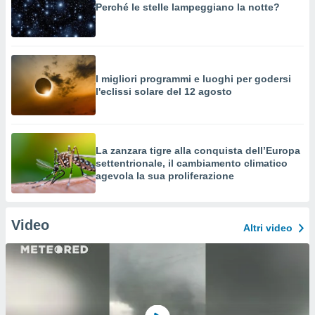
Perché le stelle lampeggiano la notte?
I migliori programmi e luoghi per godersi
l'eclissi solare del 12 agosto
La zanzara tigre alla conquista dell’Europa
settentrionale, il cambiamento climatico
agevola la sua proliferazione
Video
Altri video