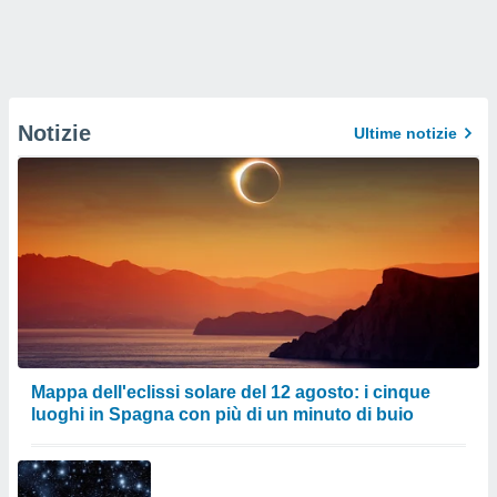
Notizie
Ultime notizie
Mappa dell'eclissi solare del 12 agosto: i cinque
luoghi in Spagna con più di un minuto di buio