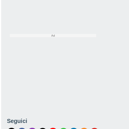
Seguici