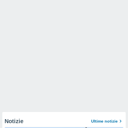
Notizie
Ultime notizie