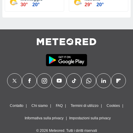
30°
20°
29°
20°
Contatto
Chi siamo
FAQ
Termini di utilizzo
Cookies
Informativa sulla privacy
Impostazioni sulla privacy
© 2026 Meteored. Tutti i diritti riservati