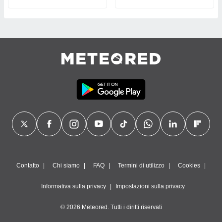
Contatto
Chi siamo
FAQ
Termini di utilizzo
Cookies
Informativa sulla privacy
Impostazioni sulla privacy
© 2026 Meteored. Tutti i diritti riservati