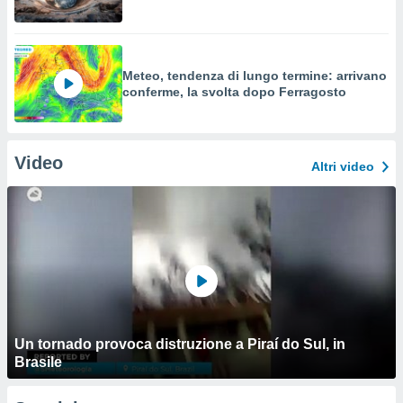
Meteo, tendenza di lungo termine: arrivano
conferme, la svolta dopo Ferragosto
Video
Altri video
Un tornado provoca distruzione a Piraí do Sul, in
Brasile