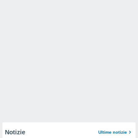
Notizie
Ultime notizie