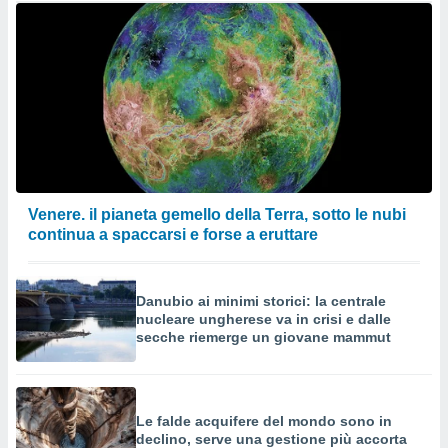
Venere. il pianeta gemello della Terra, sotto le nubi
continua a spaccarsi e forse a eruttare
Danubio ai minimi storici: la centrale
nucleare ungherese va in crisi e dalle
secche riemerge un giovane mammut
Le falde acquifere del mondo sono in
declino, serve una gestione più accorta