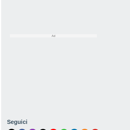
Seguici