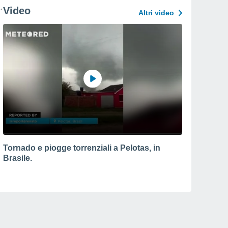
Video
Altri video
Tornado e piogge torrenziali a Pelotas, in
Brasile.